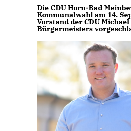
Die CDU Horn-Bad Meinber
Kommunalwahl am 14. Sep
Vorstand der CDU Michael 
Bürgermeisters vorgeschl