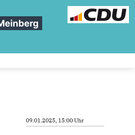
 Meinberg
09.01.2025, 15:00 Uhr